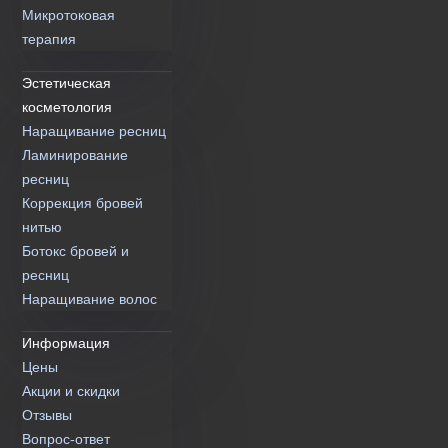
Микротоковая
терапия
Эстетическая
косметология
Наращивание ресниц
Ламинирование
ресниц
Коррекция бровей
нитью
Ботокс бровей и
ресниц
Наращивание волос
Информация
Цены
Акции и скидки
Отзывы
Вопрос-ответ