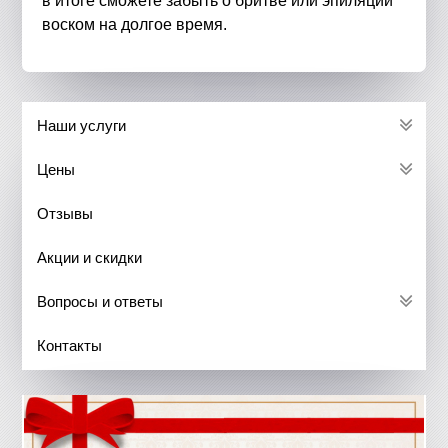
в итоге сможете забыть о бритве или эпиляции
воском на долгое время.
Наши услуги
Цены
Отзывы
Акции и скидки
Вопросы и ответы
Контакты