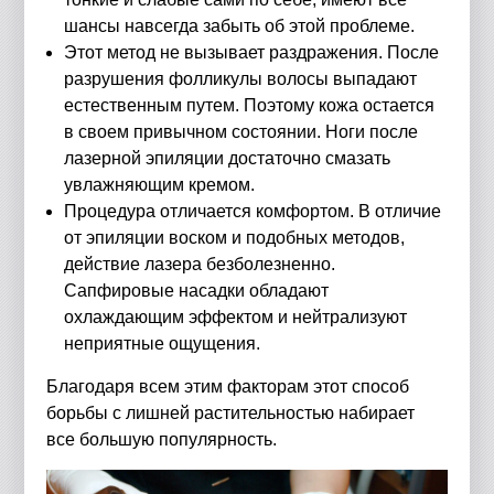
шансы навсегда забыть об этой проблеме.
Этот метод не вызывает раздражения. После
разрушения фолликулы волосы выпадают
естественным путем. Поэтому кожа остается
в своем привычном состоянии. Ноги после
лазерной эпиляции достаточно смазать
увлажняющим кремом.
Процедура отличается комфортом. В отличие
от эпиляции воском и подобных методов,
действие лазера безболезненно.
Сапфировые насадки обладают
охлаждающим эффектом и нейтрализуют
неприятные ощущения.
Благодаря всем этим факторам этот способ
борьбы с лишней растительностью набирает
все большую популярность.