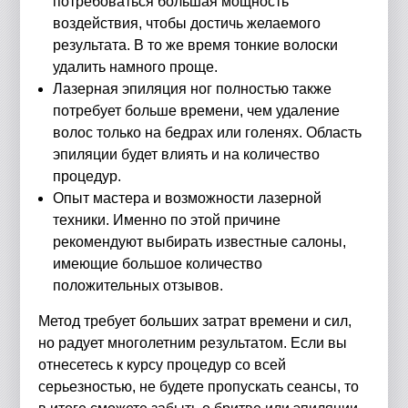
потребоваться большая мощность
воздействия, чтобы достичь желаемого
результата. В то же время тонкие волоски
удалить намного проще.
Лазерная эпиляция ног полностью также
потребует больше времени, чем удаление
волос только на бедрах или голенях. Область
эпиляции будет влиять и на количество
процедур.
Опыт мастера и возможности лазерной
техники. Именно по этой причине
рекомендуют выбирать известные салоны,
имеющие большое количество
положительных отзывов.
Метод требует больших затрат времени и сил,
но радует многолетним результатом. Если вы
отнесетесь к курсу процедур со всей
серьезностью, не будете пропускать сеансы, то