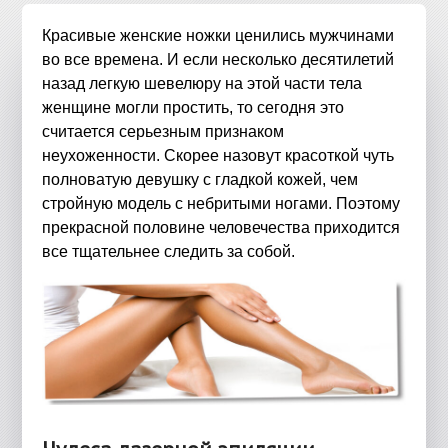
Красивые женские ножки ценились мужчинами
во все времена. И если несколько десятилетий
назад легкую шевелюру на этой части тела
женщине могли простить, то сегодня это
считается серьезным признаком
неухоженности. Скорее назовут красоткой чуть
полноватую девушку с гладкой кожей, чем
стройную модель с небритыми ногами. Поэтому
прекрасной половине человечества приходится
все тщательнее следить за собой.