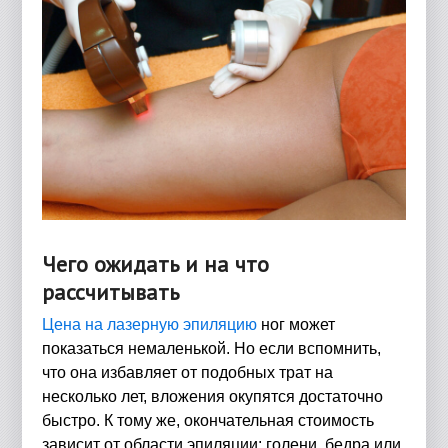
Чего ожидать и на что
рассчитывать
Цена на лазерную эпиляцию
ног может
показаться немаленькой. Но если вспомнить,
что она избавляет от подобных трат на
несколько лет, вложения окупятся достаточно
быстро. К тому же, окончательная стоимость
зависит от области эпиляции: голени, бедра или