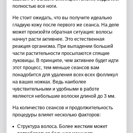
полностью все ноги.
Не стоит ожидать, что вы получите идеально
гладкую кожу после первого же сеанса. На деле
может произойти обратная ситуация: волосы
начнут расти активнее. Это естественная
реакция организма. При выпадении большей
части растительности просыпаются спящие
луковицы. В принципе, чем активнее будет идти
этот процесс, тем меньше сеансов вам
понадобится для удаления всех-всех фолликул
на ваших ножках. Ведь наиболее
чувствительными и удобными в работе
являются небольшие волоски длиной до 3 мм.
На количество сеансов и продолжительность
процедуры влияет несколько факторов:
Структура волоса. Более жестким может