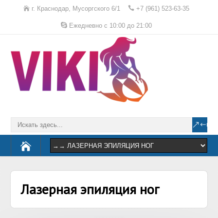
г. Краснодар, Мусоргского 6/1
+7 (961) 523-63-35
Ежедневно с 10:00 до 21:00
Лазерная эпиляция ног