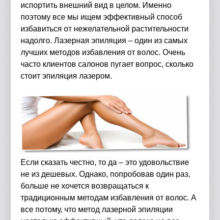
испортить внешний вид в целом. Именно
поэтому все мы ищем эффективный способ
избавиться от нежелательной растительности
надолго. Лазерная эпиляция – один из самых
лучших методов избавления от волос. Очень
часто клиентов салонов пугает вопрос, сколько
стоит эпиляция лазером.
Если сказать честно, то да – это удовольствие
не из дешевых. Однако, попробовав один раз,
больше не хочется возвращаться к
традиционным методам избавления от волос. А
все потому, что метод лазерной эпиляции