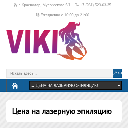
г. Краснодар, Мусоргского 6/1
+7 (961) 523-63-35
Ежедневно с 10:00 до 21:00
Цена на лазерную эпиляцию