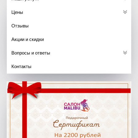
Цены
Отзывы
Акции и скидки
Вопросы и ответы
Контакты