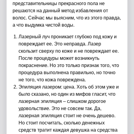
представительницы прекрасного пола не
решаются на данный метод избавления от
волос. Сейчас мы выясним, что из этого правда,
а что выдумка чистой воды.
Лазерный луч проникает глубоко под кожу и
повреждает ее. Это неправда. Лазер
скользит сверху по коже и не повреждает ее.
После процедуры может возникнуть
покраснение. Но это только признак того, что
процедура выполнена правильно, но точно
не того, что кожа повреждена.
Эпиляция лазером: цена. Хоть об этом уже и
было сказано, но один из мифов гласит, что
лазерная эпиляция – слишком дорогое
удовольствие. Это не совсем так. Да,
лазерная эпиляция стоит не очень дешево.
Но стоит посчитать, сколько денежных
средств тратит каждая девушка на средства