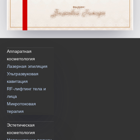
Аппаратная
косметология
Лазерная эпиляция
Ультразвуковая
кавитация
RF-лифтинг тела и
лица
Микротоковая
терапия
Эстетическая
косметология