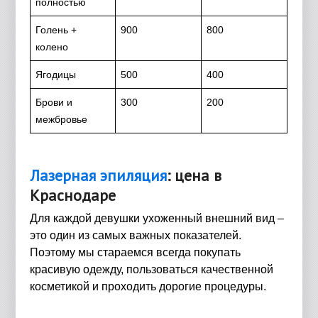
полностью
Голень +
900
800
колено
Ягодицы
500
400
Брови и
300
200
межбровье
Лазерная эпиляция
: цена в
Краснодаре
Для каждой девушки ухоженный внешний вид –
это один из самых важных показателей.
Поэтому мы стараемся всегда покупать
красивую одежду, пользоваться качественной
косметикой и проходить дорогие процедуры.