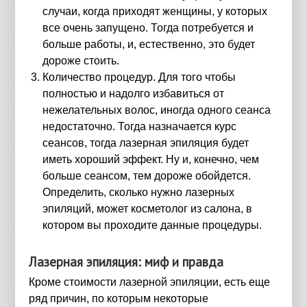
случаи, когда приходят женщины, у которых
все очень запущено. Тогда потребуется и
больше работы, и, естественно, это будет
дороже стоить.
Количество процедур. Для того чтобы
полностью и надолго избавиться от
нежелательных волос, иногда одного сеанса
недостаточно. Тогда назначается курс
сеансов, тогда лазерная эпиляция будет
иметь хороший эффект. Ну и, конечно, чем
больше сеансом, тем дороже обойдется.
Определить, сколько нужно лазерных
эпиляций, может косметолог из салона, в
котором вы проходите данные процедуры.
Лазерная эпиляция: миф и правда
Кроме стоимости лазерной эпиляции, есть еще
ряд причин, по которым некоторые