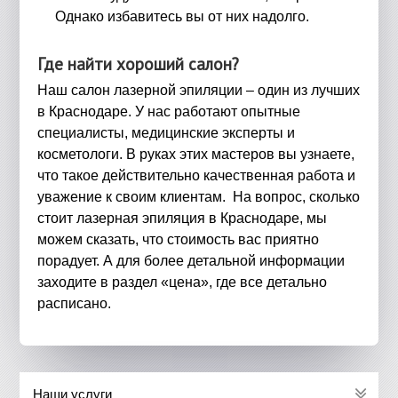
Однако избавитесь вы от них надолго.
Где найти хороший салон?
Наш салон лазерной эпиляции – один из лучших
в Краснодаре. У нас работают опытные
специалисты, медицинские эксперты и
косметологи. В руках этих мастеров вы узнаете,
что такое действительно качественная работа и
уважение к своим клиентам. На вопрос, сколько
стоит лазерная эпиляция в Краснодаре, мы
можем сказать, что стоимость вас приятно
порадует. А для более детальной информации
заходите в раздел «цена», где все детально
расписано.
Наши услуги