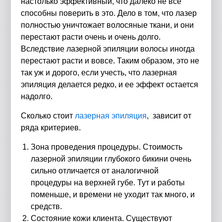
настолько эффективный, что далеко не все
способны поверить в это. Дело в том, что лазер
полностью уничтожает волосяные ткани, и они
перестают расти очень и очень долго.
Вследствие лазерной эпиляции волосы иногда
перестают расти и вовсе. Таким образом, это не
так уж и дорого, если учесть, что лазерная
эпиляция делается редко, и ее эффект остается
надолго.
Сколько стоит
лазерная эпиляция
, зависит от
ряда критериев.
Зона проведения процедуры. Стоимость
лазерной эпиляции глубокого бикини очень
сильно отличается от аналогичной
процедуры на верхней губе. Тут и работы
поменьше, и времени не уходит так много, и
средств.
Состояние кожи клиента. Существуют