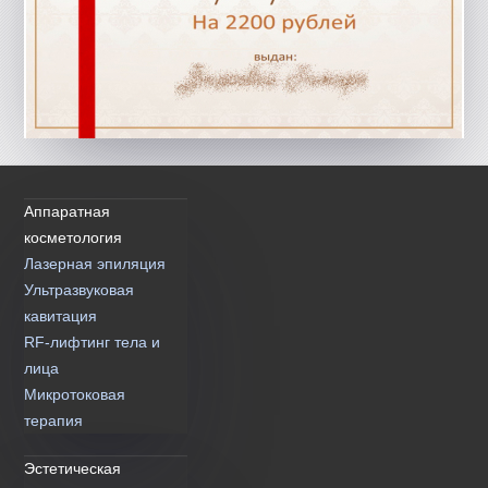
Аппаратная
косметология
Лазерная эпиляция
Ультразвуковая
кавитация
RF-лифтинг тела и
лица
Микротоковая
терапия
Эстетическая