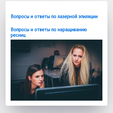
Вопросы и ответы по лазерной эпиляции
Вопросы и ответы по наращиванию
ресниц