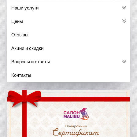
Наши услуги
Цены
Отзывы
Акции и скидки
Вопросы и ответы
Контакты