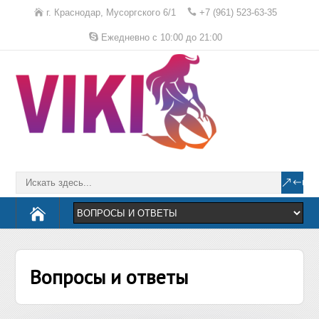
г. Краснодар, Мусоргского 6/1
+7 (961) 523-63-35
Ежедневно с 10:00 до 21:00
Вопросы и ответы