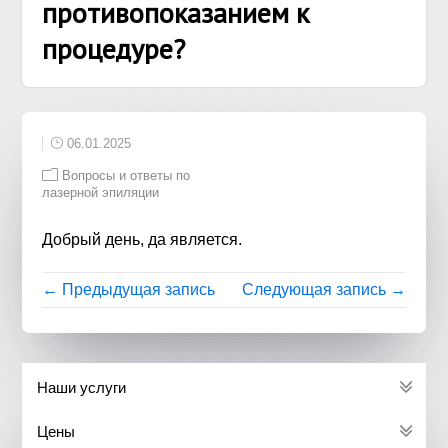
противопоказанием к
процедуре?
06.01.2025
Вопросы и ответы по
лазерной эпиляции
Добрый день, да является.
← Предыдущая запись
Следующая запись →
Наши услуги
Цены