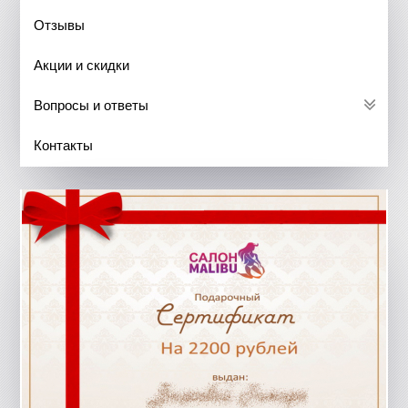
Отзывы
Акции и скидки
Вопросы и ответы
Контакты